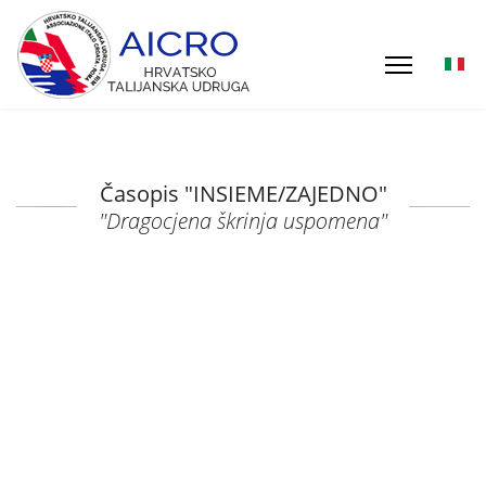
Časopis "INSIEME/ZAJEDNO"
"Dragocjena škrinja uspomena"