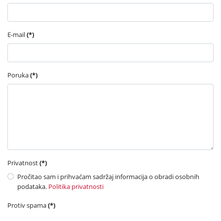
E-mail
(*)
Poruka
(*)
Privatnost
(*)
Pročitao sam i prihvaćam sadržaj informacija o obradi osobnih
podataka.
Politika privatnosti
Protiv spama
(*)