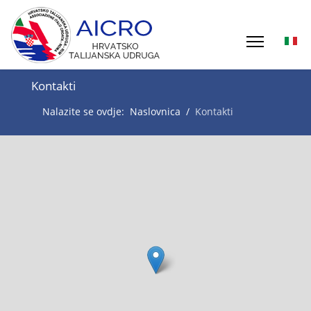
Kontakti
Nalazite se ovdje:
Naslovnica
Kontakti