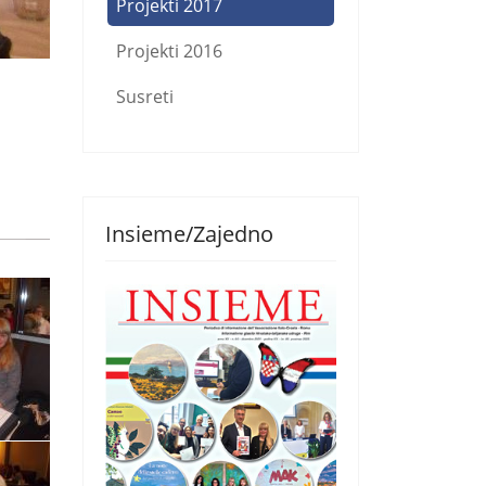
Projekti 2017
Projekti 2016
Susreti
Insieme/Zajedno