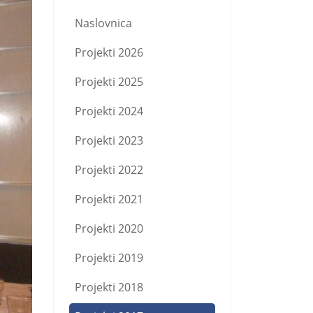
Naslovnica
Projekti 2026
Projekti 2025
Projekti 2024
Projekti 2023
Projekti 2022
Projekti 2021
Projekti 2020
Projekti 2019
Projekti 2018