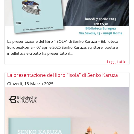
La presentazione del libro “ISOLA” di Senko Karuza – Biblioteca
EuropeaRoma – 07 aprile 2025 Senko Karuza, scrittore, poeta e
intellettuale croato ha presentato il…
Leggi tutto...
La presentazione del libro “Isola” di Senko Karuza
Giovedì, 13 Marzo 2025