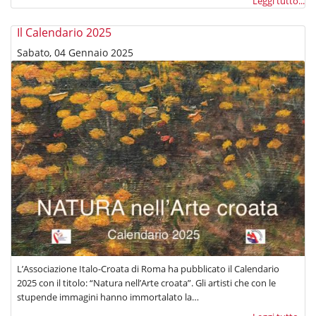
Leggi tutto...
Il Calendario 2025
Sabato, 04 Gennaio 2025
L’Associazione Italo-Croata di Roma ha pubblicato il Calendario
2025 con il titolo: “Natura nell’Arte croata”. Gli artisti che con le
stupende immagini hanno immortalato la…