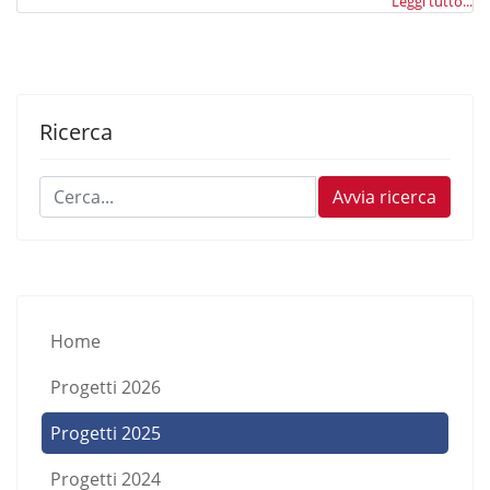
Leggi tutto...
Ricerca
Cerca...
Avvia ricerca
Home
Progetti 2026
Progetti 2025
Progetti 2024