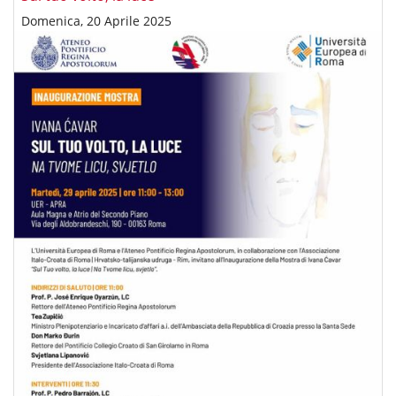
Domenica, 20 Aprile 2025