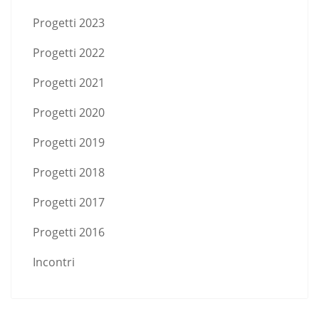
Progetti 2023
Progetti 2022
Progetti 2021
Progetti 2020
Progetti 2019
Progetti 2018
Progetti 2017
Progetti 2016
Incontri