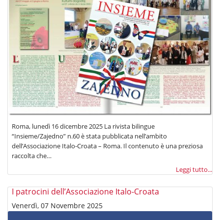
Roma, lunedì 16 dicembre 2025 La rivista bilingue
“Insieme/Zajedno” n.60 è stata pubblicata nell’ambito
dell’Associazione Italo-Croata – Roma. Il contenuto è una preziosa
raccolta che…
Leggi tutto...
I patrocini dell’Associazione Italo-Croata
Venerdì, 07 Novembre 2025