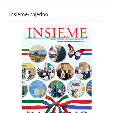
Insieme/Zajedno