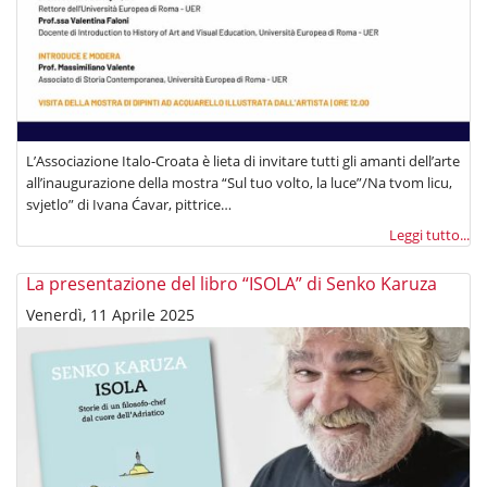
L’Associazione Italo-Croata è lieta di invitare tutti gli amanti dell’arte
all’inaugurazione della mostra “Sul tuo volto, la luce”/Na tvom licu,
svjetlo” di Ivana Ćavar, pittrice…
Leggi tutto...
La presentazione del libro “ISOLA” di Senko Karuza
Venerdì, 11 Aprile 2025