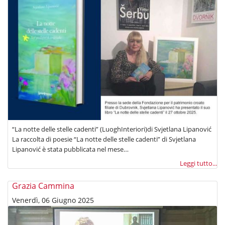
“La notte delle stelle cadenti” (LuoghInteriori)di Svjetlana Lipanović
La raccolta di poesie “La notte delle stelle cadenti” di Svjetlana
Lipanović è stata pubblicata nel mese…
Leggi tutto...
Grazia Cammina
Venerdì, 06 Giugno 2025