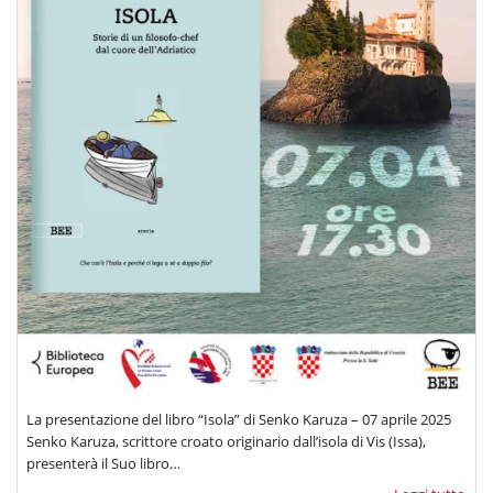
La presentazione del libro “Isola” di Senko Karuza – 07 aprile 2025
Senko Karuza, scrittore croato originario dall’isola di Vis (Issa),
presenterà il Suo libro…