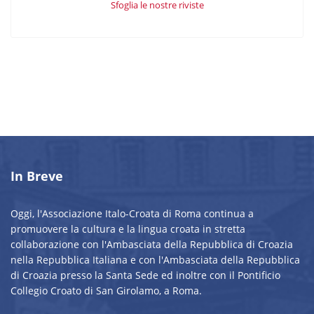
Sfoglia le nostre riviste
In Breve
Oggi, l'Associazione Italo-Croata di Roma continua a
promuovere la cultura e la lingua croata in stretta
collaborazione con l'Ambasciata della Repubblica di Croazia
nella Repubblica Italiana e con l'Ambasciata della Repubblica
di Croazia presso la Santa Sede ed inoltre con il Pontificio
Collegio Croato di San Girolamo, a Roma.