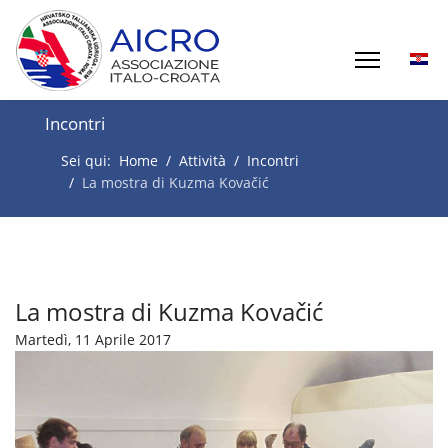
Incontri
Sei qui:
Home
Attività
Incontri
La mostra di Kuzma Kovačić
La mostra di Kuzma Kovačić
Martedì, 11 Aprile 2017