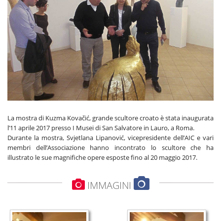
La mostra di Kuzma Kovačić, grande scultore croato è stata inaugurata
l’11 aprile 2017 presso I Musei di San Salvatore in Lauro, a Roma.
Durante la mostra, Svjetlana Lipanović, vicepresidente dell’AIC e vari
membri dell’Associazione hanno incontrato lo scultore che ha
illustrato le sue magnifiche opere esposte fino al 20 maggio 2017.
IMMAGINI