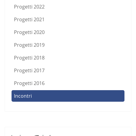
Progetti 2022
Progetti 2021
Progetti 2020
Progetti 2019
Progetti 2018
Progetti 2017
Progetti 2016
Incontri