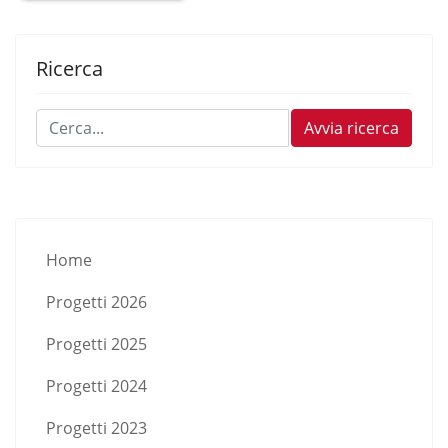
Ricerca
Cerca...
Avvia ricerca
Home
Progetti 2026
Progetti 2025
Progetti 2024
Progetti 2023