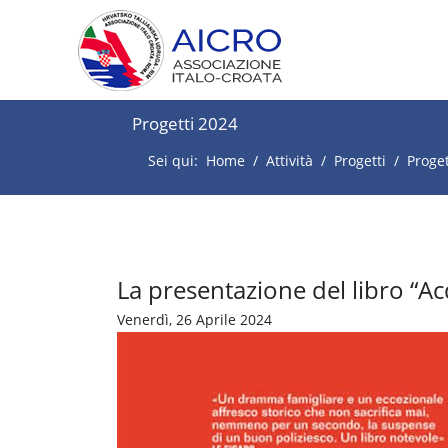
Progetti 2024
Sei qui:
Home
Attività
Progetti
Proget
La presentazione del libro “Acq
Venerdì, 26 Aprile 2024