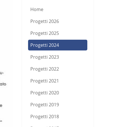
Home
Progetti 2026
Progetti 2025
Progetti 2024
Progetti 2023
Progetti 2022
Progetti 2021
Progetti 2020
Progetti 2019
Progetti 2018