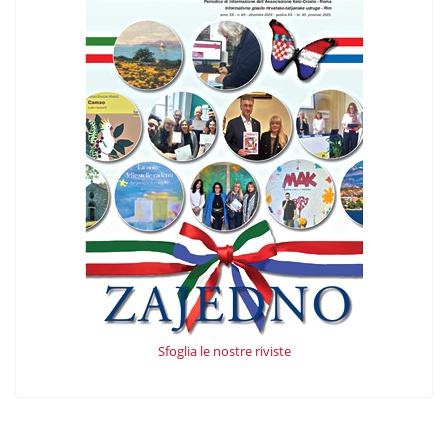
Sfoglia le nostre riviste