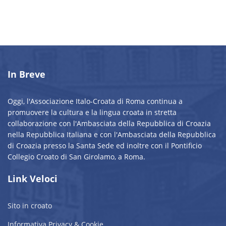
In Breve
Oggi, l'Associazione Italo-Croata di Roma continua a
promuovere la cultura e la lingua croata in stretta
collaborazione con l'Ambasciata della Repubblica di Croazia
nella Repubblica Italiana e con l'Ambasciata della Repubblica
di Croazia presso la Santa Sede ed inoltre con il Pontificio
Collegio Croato di San Girolamo, a Roma.
Link Veloci
Sito in croato
Informativa Privacy & Cookie