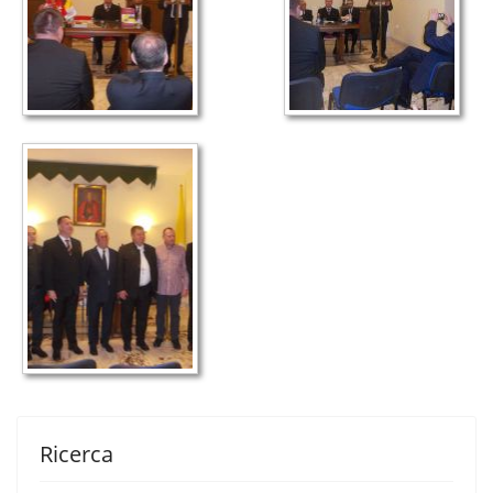
Ricerca