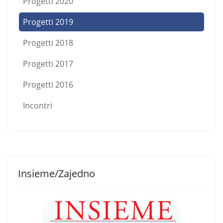
Progetti 2020
Progetti 2019
Progetti 2018
Progetti 2017
Progetti 2016
Incontri
Insieme/Zajedno