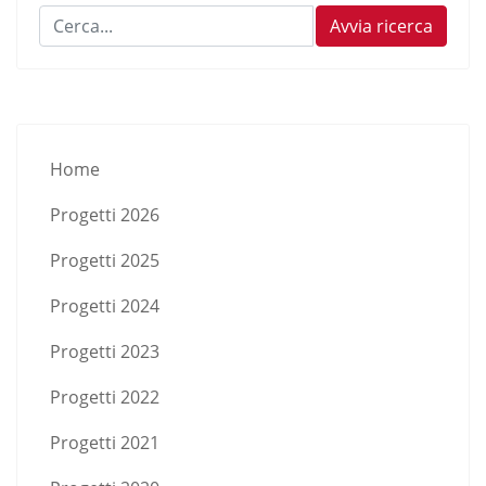
Cerca...
Avvia ricerca
Home
Progetti 2026
Progetti 2025
Progetti 2024
Progetti 2023
Progetti 2022
Progetti 2021