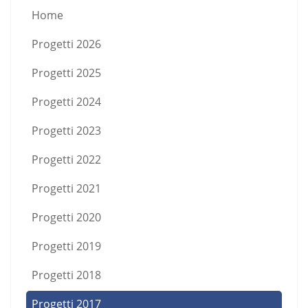
Home
Progetti 2026
Progetti 2025
Progetti 2024
Progetti 2023
Progetti 2022
Progetti 2021
Progetti 2020
Progetti 2019
Progetti 2018
Progetti 2017