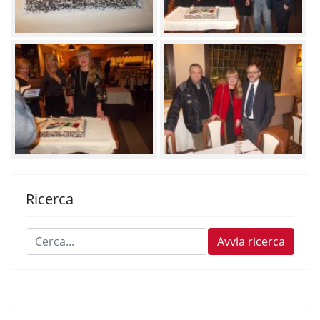
Ricerca
Cerca...
Avvia ricerca