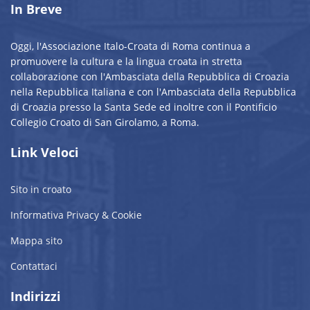
In Breve
Oggi, l'Associazione Italo-Croata di Roma continua a
promuovere la cultura e la lingua croata in stretta
collaborazione con l'Ambasciata della Repubblica di Croazia
nella Repubblica Italiana e con l'Ambasciata della Repubblica
di Croazia presso la Santa Sede ed inoltre con il Pontificio
Collegio Croato di San Girolamo, a Roma.
Link Veloci
Sito in croato
Informativa Privacy & Cookie
Mappa sito
Contattaci
Indirizzi