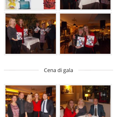
Cena di gala